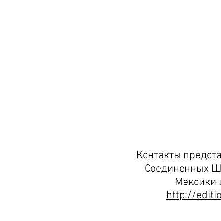
Контакты предста
Соединенных Ш
Мексики 
http://edit