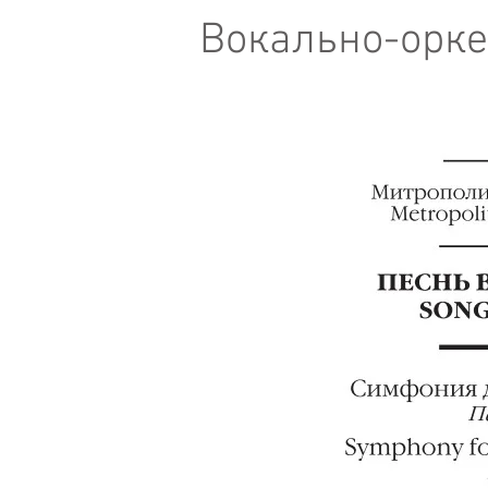
Вокально-орке